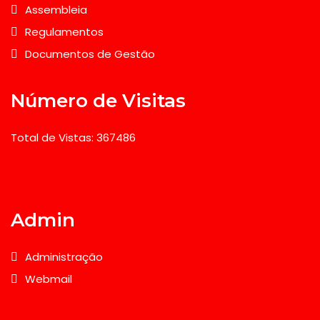
Assembleia
Regulamentos
Documentos de Gestão
Número de Visitas
Total de Vistas: 367486
Admin
Administração
Webmail