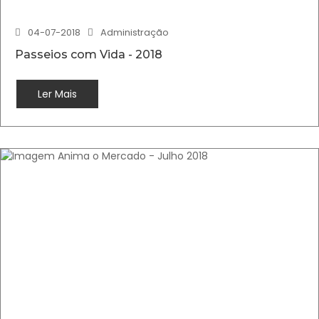
04-07-2018
Administração
Passeios com Vida - 2018
Ler Mais