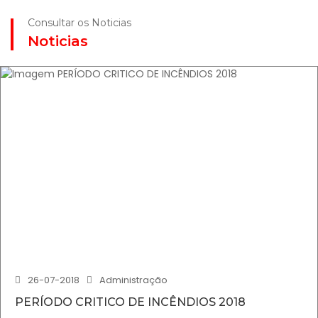
Consultar os Noticias
Noticias
26-07-2018
Administração
PERÍODO CRITICO DE INCÊNDIOS 2018