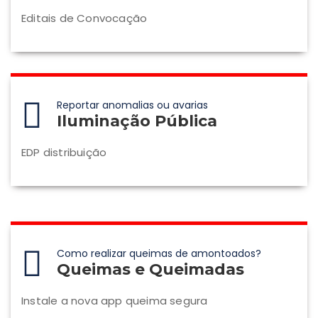
Editais de Convocação
Reportar anomalias ou avarias
Iluminação Pública
EDP distribuição
Como realizar queimas de amontoados?
Queimas e Queimadas
Instale a nova app queima segura