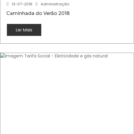
13-07-2018
Administração
Caminhada do Verão 2018
Ler Mais