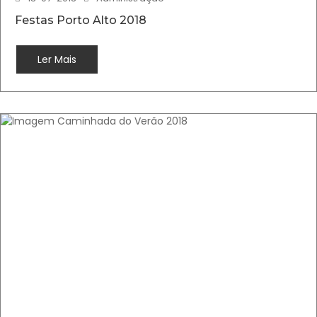
Festas Porto Alto 2018
Ler Mais