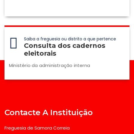
Saiba a freguesia ou distrito a que pertence
Consulta dos cadernos
eleitorais
Ministério da administração interna
Contacte A Instituição
Freguesia de Samora Correia