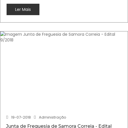
Ler Mais
19-07-2018
Administração
Junta de Freguesia de Samora Correia - Edital