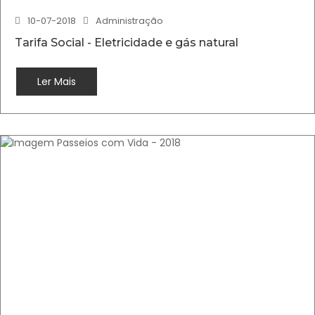
10-07-2018
Administração
Tarifa Social - Eletricidade e gás natural
Ler Mais