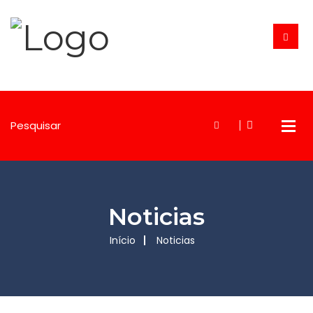
Noticias
Início
Noticias