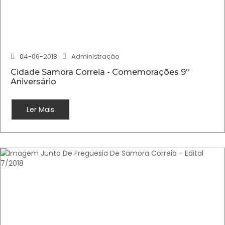
04-06-2018
Administração
Cidade Samora Correia - Comemorações 9º
Aniversário
Ler Mais