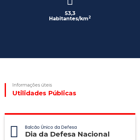
53,3
2
Habitantes/km
Informações úteis
Utilidades Públicas
Balcão Único da Defesa
Dia da Defesa Nacional