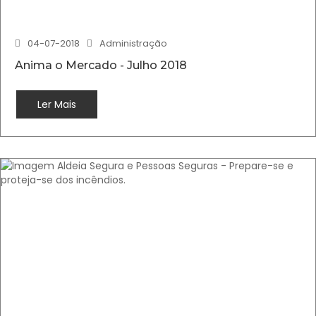
04-07-2018
Administração
Anima o Mercado - Julho 2018
Ler Mais