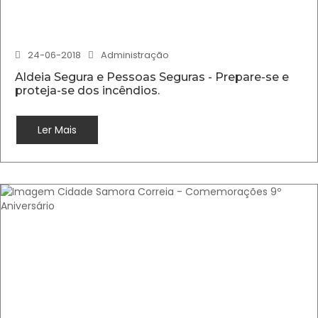
24-06-2018
Administração
Aldeia Segura e Pessoas Seguras - Prepare-se e
proteja-se dos incêndios.
Ler Mais