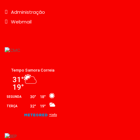
Administração
Webmail