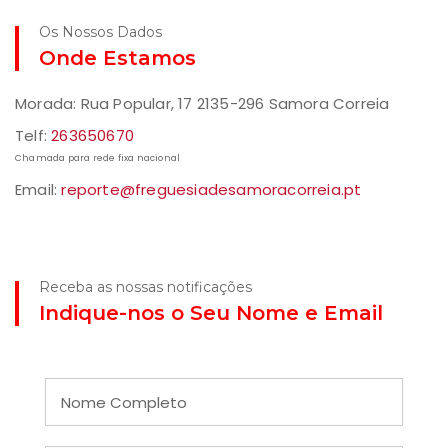
Os Nossos Dados
Onde Estamos
Morada: Rua Popular, 17 2135-296 Samora Correia
Telf:
263650670
Chamada para rede fixa nacional
Email:
reporte@freguesiadesamoracorreia.pt
Receba as nossas notificações
Indique-nos o Seu Nome e Email