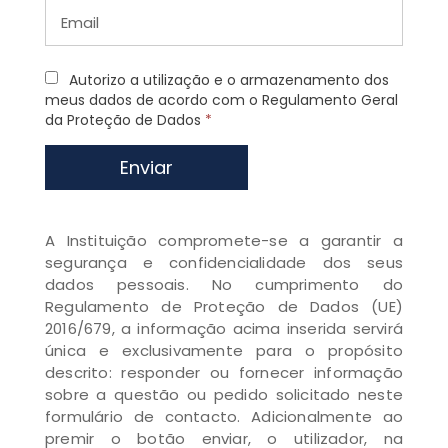
Autorizo a utilização e o armazenamento dos
meus dados de acordo com o Regulamento Geral
da Proteção de Dados
*
Enviar
A Instituição compromete-se a garantir a
segurança e confidencialidade dos seus
dados pessoais. No cumprimento do
Regulamento de Proteção de Dados (UE)
2016/679, a informação acima inserida servirá
única e exclusivamente para o propósito
descrito: responder ou fornecer informação
sobre a questão ou pedido solicitado neste
formulário de contacto. Adicionalmente ao
premir o botão enviar, o utilizador, na