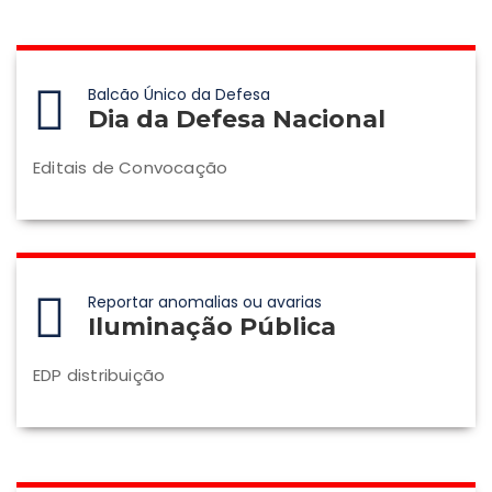
Balcão Único da Defesa
Dia da Defesa Nacional
Editais de Convocação
Reportar anomalias ou avarias
Iluminação Pública
EDP distribuição