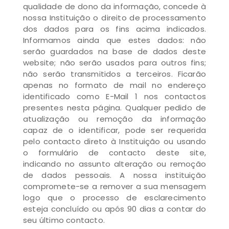
qualidade de dono da informação, concede à
nossa Instituição o direito de processamento
dos dados para os fins acima indicados.
Informamos ainda que estes dados: não
serão guardados na base de dados deste
website; não serão usados para outros fins;
não serão transmitidos a terceiros. Ficarão
apenas no formato de mail no endereço
identificado como E-Mail 1 nos contactos
presentes nesta página. Qualquer pedido de
atualização ou remoção da informação
capaz de o identificar, pode ser requerida
pelo contacto direto à Instituição ou usando
o formulário de contacto deste site,
indicando no assunto alteração ou remoção
de dados pessoais. A nossa instituição
compromete-se a remover a sua mensagem
logo que o processo de esclarecimento
esteja concluído ou após 90 dias a contar do
seu último contacto.