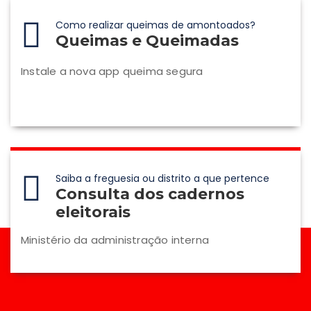
Como realizar queimas de amontoados?
Queimas e Queimadas
Instale a nova app queima segura
Saiba a freguesia ou distrito a que pertence
Consulta dos cadernos
eleitorais
Ministério da administração interna