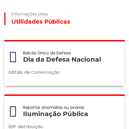
Informações úteis
Utilidades Públicas
Balcão Único da Defesa
Dia da Defesa Nacional
Editais de Convocação
Reportar anomalias ou avarias
Iluminação Pública
EDP distribuição