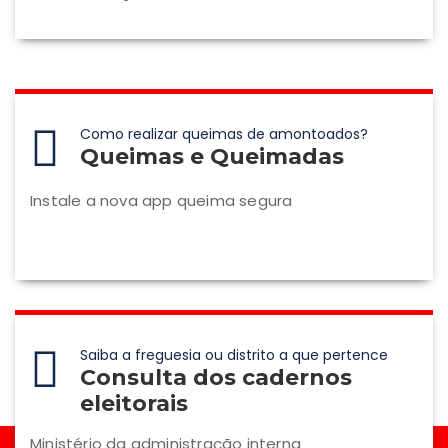
Como realizar queimas de amontoados?
Queimas e Queimadas
Instale a nova app queima segura
Saiba a freguesia ou distrito a que pertence
Consulta dos cadernos
eleitorais
Ministério da administração interna