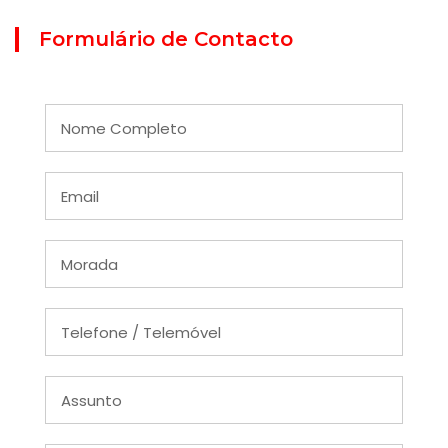
Formulário de Contacto