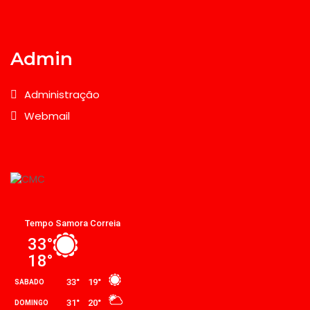
Admin
Administração
Webmail