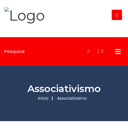
Associativismo
Início
Associativismo