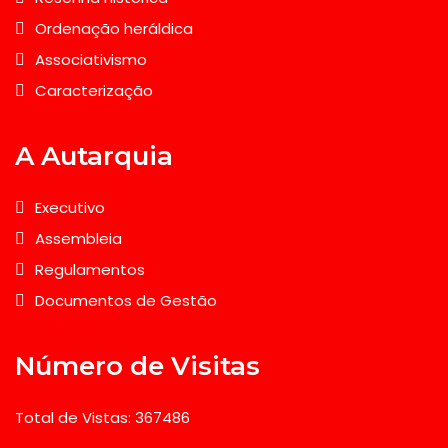
Ordenação heráldica
Associativismo
Caracterização
A Autarquia
Executivo
Assembleia
Regulamentos
Documentos de Gestão
Número de Visitas
Total de Vistas: 367486