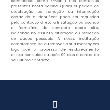
identificado como E-Mail 1 nos contactos
presentes nesta página. Qualquer pedido de
atualização ou remoção da informação
capaz de o identificar, pode ser requerida
pelo contacto direto à Instituição ou usando
o formulário de contacto deste site,
indicando no assunto alteração ou remoção
de dados pessoais. A nossa instituição
compromete-se a remover a sua mensagem
logo que o processo de esclarecimento
esteja concluído ou após 90 dias a contar do
seu último contacto.