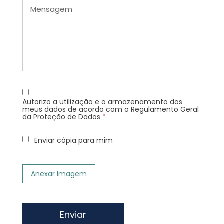
Autorizo a utilização e o armazenamento dos
meus dados de acordo com o Regulamento Geral
da Proteção de Dados
*
Enviar cópia para mim
Anexar Imagem
Enviar