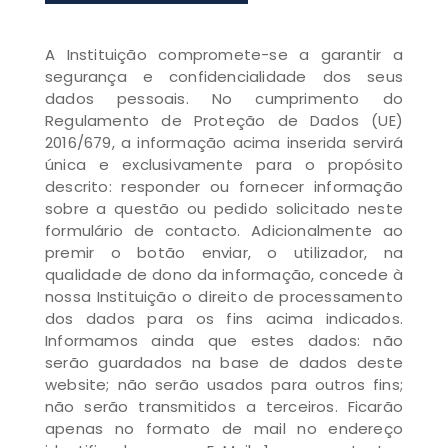
A Instituição compromete-se a garantir a
segurança e confidencialidade dos seus
dados pessoais. No cumprimento do
Regulamento de Proteção de Dados (UE)
2016/679, a informação acima inserida servirá
única e exclusivamente para o propósito
descrito: responder ou fornecer informação
sobre a questão ou pedido solicitado neste
formulário de contacto. Adicionalmente ao
premir o botão enviar, o utilizador, na
qualidade de dono da informação, concede à
nossa Instituição o direito de processamento
dos dados para os fins acima indicados.
Informamos ainda que estes dados: não
serão guardados na base de dados deste
website; não serão usados para outros fins;
não serão transmitidos a terceiros. Ficarão
apenas no formato de mail no endereço