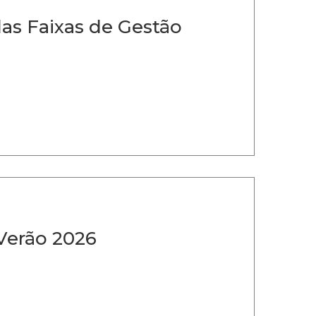
das Faixas de Gestão
 Verão 2026