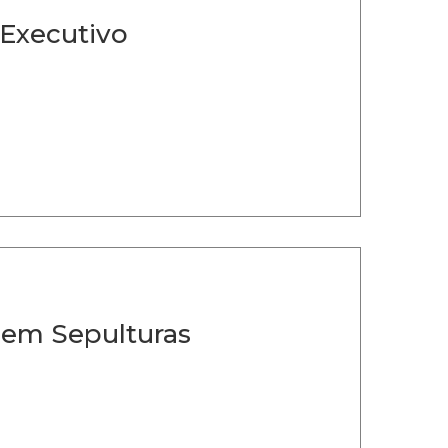
 Executivo
 em Sepulturas