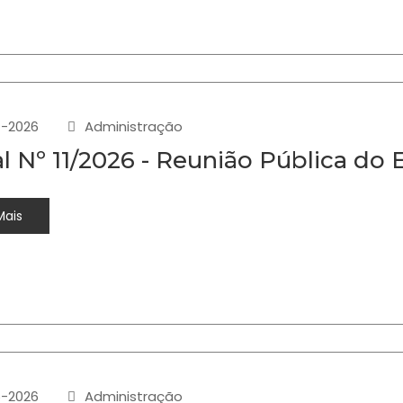
-2026
Administração
al Nº 11/2026 - Reunião Pública do 
Mais
-2026
Administração