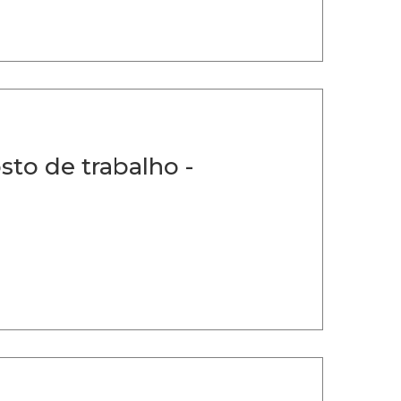
to de trabalho -