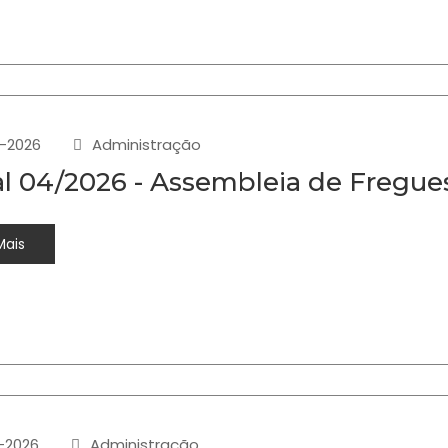
-2026
Administração
al 04/2026 - Assembleia de Fregue
Mais
-2026
Administração