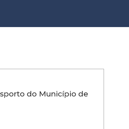
sporto do Município de