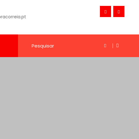
acorreia.pt