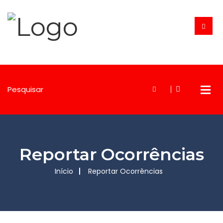
Reportar Ocorrências
Início
Reportar Ocorrências