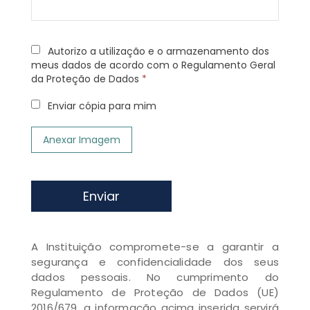
Autorizo a utilização e o armazenamento dos
meus dados de acordo com o Regulamento Geral
da Proteção de Dados
*
Enviar cópia para mim
Anexar Imagem
Enviar
A Instituição compromete-se a garantir a
segurança e confidencialidade dos seus
dados pessoais. No cumprimento do
Regulamento de Proteção de Dados (UE)
2016/679, a informação acima inserida servirá