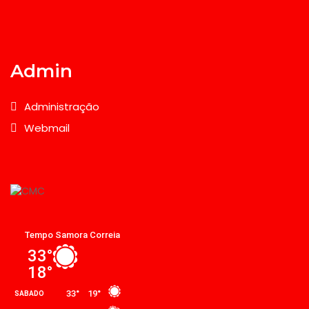
Admin
Administração
Webmail