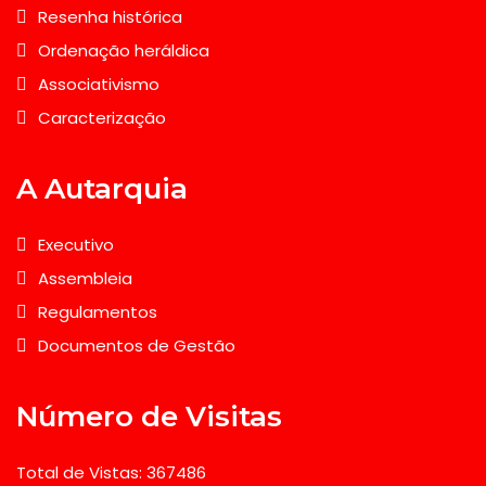
Resenha histórica
Ordenação heráldica
Associativismo
Caracterização
A Autarquia
Executivo
Assembleia
Regulamentos
Documentos de Gestão
Número de Visitas
Total de Vistas: 367486