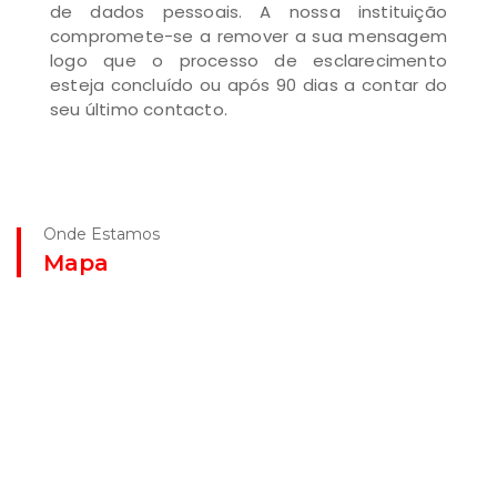
de dados pessoais. A nossa instituição
compromete-se a remover a sua mensagem
logo que o processo de esclarecimento
esteja concluído ou após 90 dias a contar do
seu último contacto.
Onde Estamos
Mapa