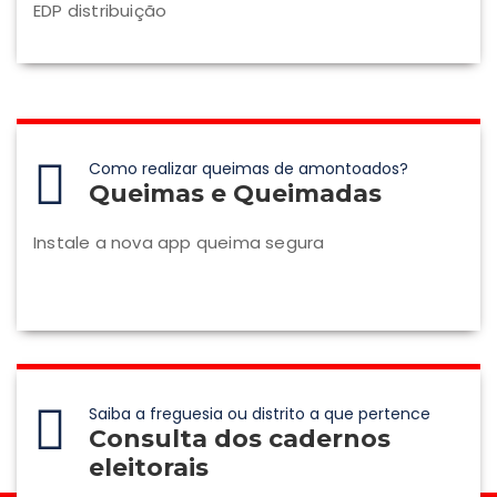
EDP distribuição
Como realizar queimas de amontoados?
Queimas e Queimadas
Instale a nova app queima segura
Saiba a freguesia ou distrito a que pertence
Consulta dos cadernos
eleitorais