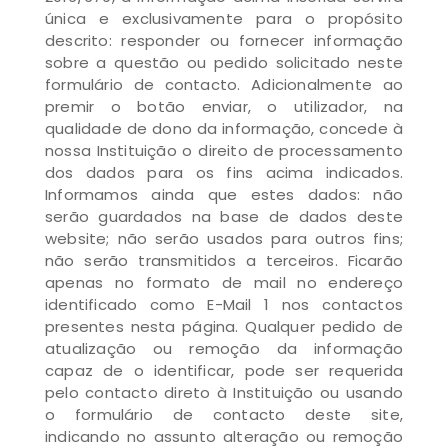
única e exclusivamente para o propósito
descrito: responder ou fornecer informação
sobre a questão ou pedido solicitado neste
formulário de contacto. Adicionalmente ao
premir o botão enviar, o utilizador, na
qualidade de dono da informação, concede à
nossa Instituição o direito de processamento
dos dados para os fins acima indicados.
Informamos ainda que estes dados: não
serão guardados na base de dados deste
website; não serão usados para outros fins;
não serão transmitidos a terceiros. Ficarão
apenas no formato de mail no endereço
identificado como E-Mail 1 nos contactos
presentes nesta página. Qualquer pedido de
atualização ou remoção da informação
capaz de o identificar, pode ser requerida
pelo contacto direto à Instituição ou usando
o formulário de contacto deste site,
indicando no assunto alteração ou remoção