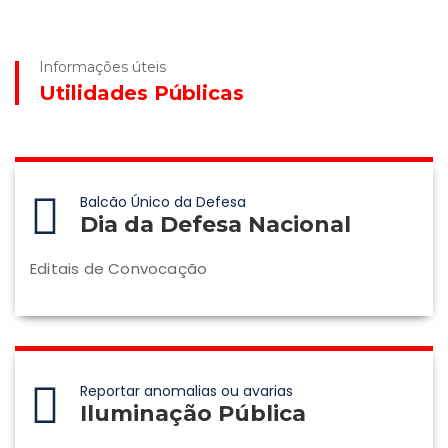
Informações úteis
Utilidades Públicas
Balcão Único da Defesa
Dia da Defesa Nacional
Editais de Convocação
Reportar anomalias ou avarias
Iluminação Pública