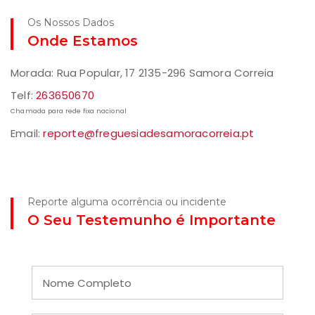
Os Nossos Dados
Onde Estamos
Morada: Rua Popular, 17 2135-296 Samora Correia
Telf:
263650670
Chamada para rede fixa nacional
Email:
reporte@freguesiadesamoracorreia.pt
Reporte alguma ocorrência ou incidente
O Seu Testemunho é Importante