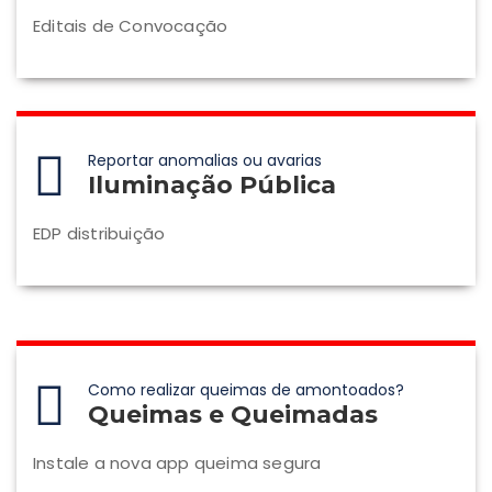
Editais de Convocação
Reportar anomalias ou avarias
Iluminação Pública
EDP distribuição
Como realizar queimas de amontoados?
Queimas e Queimadas
Instale a nova app queima segura