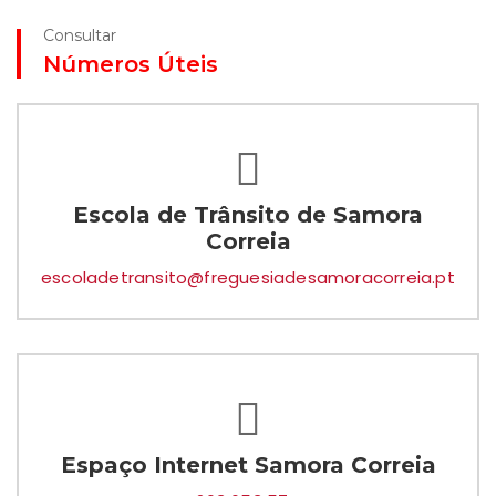
Consultar
Números Úteis
Escola de Trânsito de Samora
Correia
escoladetransito@freguesiadesamoracorreia.pt
Espaço Internet Samora Correia