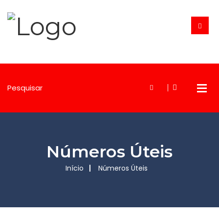
Números Úteis
Início
Números Úteis