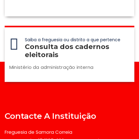
Saiba a freguesia ou distrito a que pertence
Consulta dos cadernos
eleitorais
Ministério da administração interna
Contacte A Instituição
Freguesia de Samora Correia