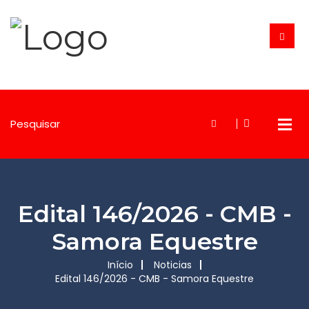
Edital 146/2026 - CMB -
Samora Equestre
Início
Noticias
Edital 146/2026 - CMB - Samora Equestre