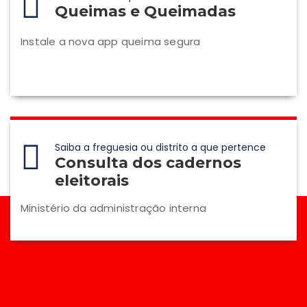
Queimas e Queimadas
Instale a nova app queima segura
Saiba a freguesia ou distrito a que pertence
Consulta dos cadernos
eleitorais
Ministério da administração interna