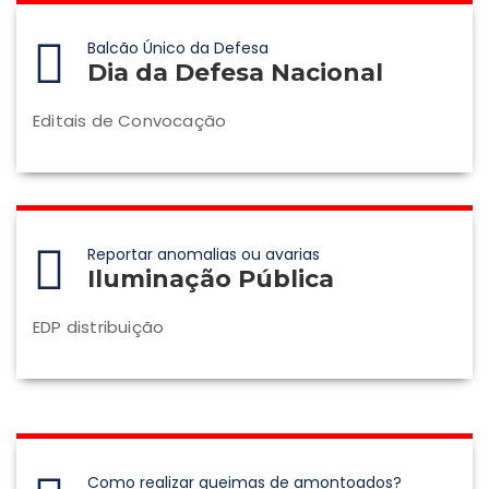
Balcão Único da Defesa
Dia da Defesa Nacional
Editais de Convocação
Reportar anomalias ou avarias
Iluminação Pública
EDP distribuição
Como realizar queimas de amontoados?