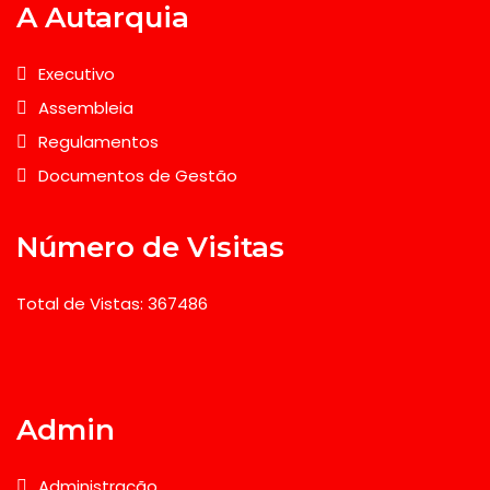
A Autarquia
Executivo
Assembleia
Regulamentos
Documentos de Gestão
Número de Visitas
Total de Vistas: 367486
Admin
Administração