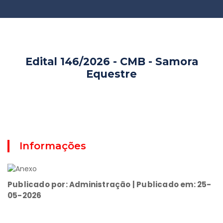
Edital 146/2026 - CMB - Samora
Equestre
Informações
Publicado por: Administração | Publicado em: 25-
05-2026