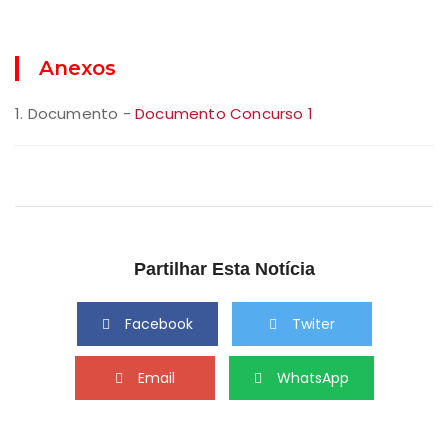
Anexos
1. Documento -
Documento Concurso 1
Partilhar Esta Notícia
Facebook
Twiter
Email
WhatsApp