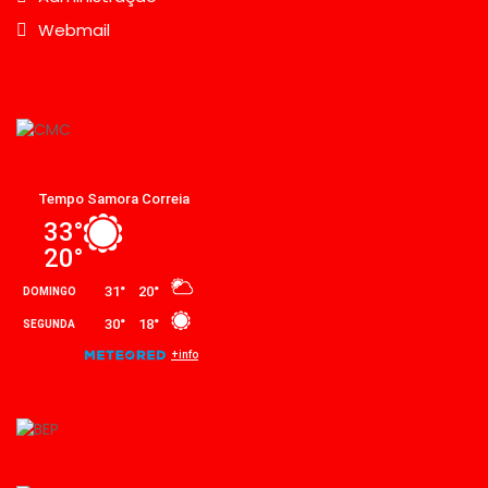
Webmail