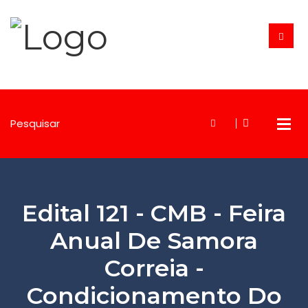
Edital 121 - CMB - Feira
Anual De Samora
Correia -
Condicionamento Do