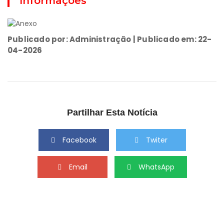
Informações
Publicado por: Administração | Publicado em: 22-
04-2026
Partilhar Esta Notícia
Facebook
Twiter
Email
WhatsApp