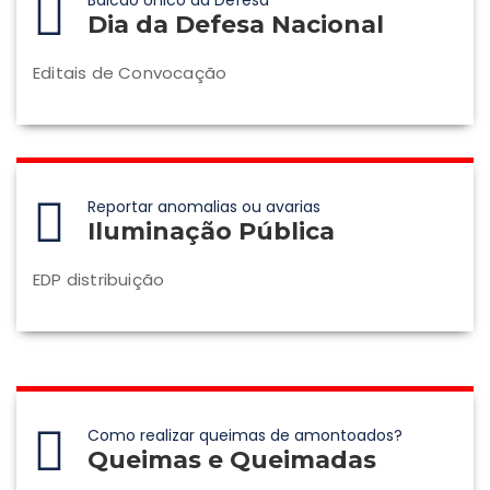
Balcão Único da Defesa
Dia da Defesa Nacional
Editais de Convocação
Reportar anomalias ou avarias
Iluminação Pública
EDP distribuição
Como realizar queimas de amontoados?
Queimas e Queimadas