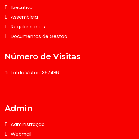
Executivo
Assembleia
Regulamentos
Documentos de Gestão
Número de Visitas
Total de Vistas: 367486
Admin
Administração
Webmail