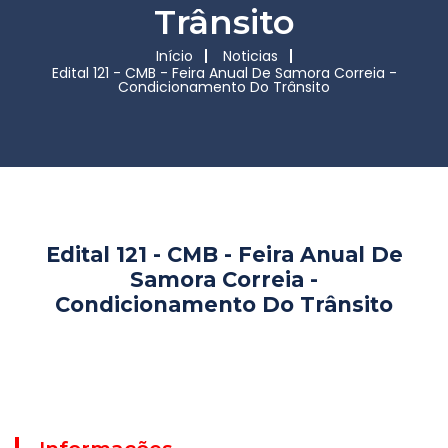
Trânsito
Início
Noticias
Edital 121 - CMB - Feira Anual De Samora Correia -
Condicionamento Do Trânsito
Edital 121 - CMB - Feira Anual De
Samora Correia -
Condicionamento Do Trânsito