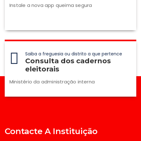
Instale a nova app queima segura
Saiba a freguesia ou distrito a que pertence
Consulta dos cadernos
eleitorais
Ministério da administração interna
Contacte A Instituição