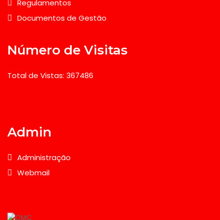
Regulamentos
Documentos de Gestão
Número de Visitas
Total de Vistas: 367486
Admin
Administração
Webmail