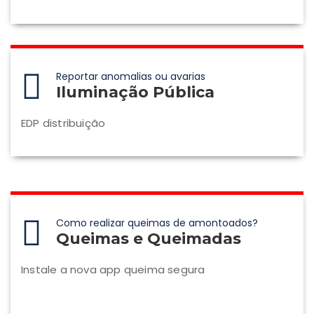
Reportar anomalias ou avarias
Iluminação Pública
EDP distribuição
Como realizar queimas de amontoados?
Queimas e Queimadas
Instale a nova app queima segura