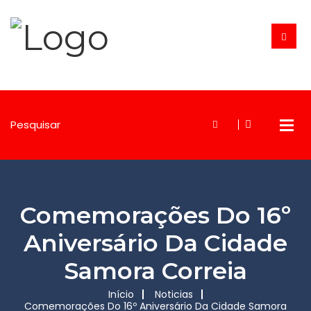
Comemorações Do 16º
Aniversário Da Cidade
Samora Correia
Início
Noticias
Comemorações Do 16º Aniversário Da Cidade Samora