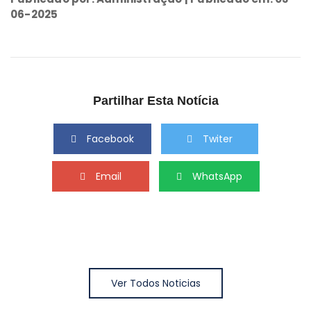
06-2025
Partilhar Esta Notícia
Facebook
Twiter
Email
WhatsApp
Ver Todos Noticias