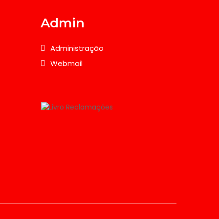
Admin
Administração
Webmail