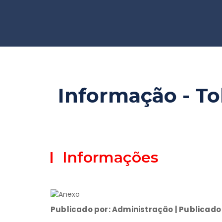
Informação - To
Informações
Publicado por: Administração | Publicado