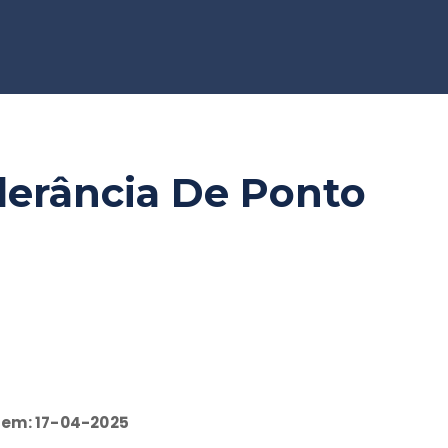
lerância De Ponto
 em: 17-04-2025