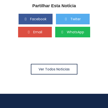
Partilhar Esta Notícia
Facebook
Twiter
Email
WhatsApp
Ver Todos Noticias