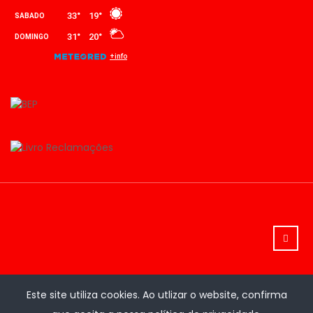
Este site utiliza cookies. Ao utlizar o website, confirma