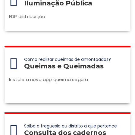
Iluminação Pública
EDP distribuição
Como realizar queimas de amontoados?
Queimas e Queimadas
Instale a nova app queima segura
Saiba a freguesia ou distrito a que pertence
Consulta dos cadernos