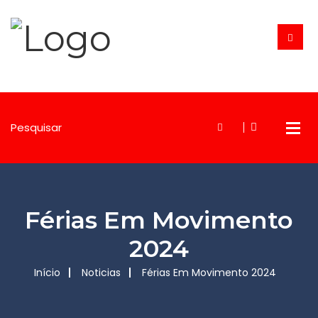
Férias Em Movimento
2024
Início
Noticias
Férias Em Movimento 2024