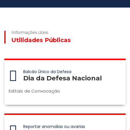
Informações úteis
Utilidades Públicas
Balcão Único da Defesa
Dia da Defesa Nacional
Editais de Convocação
Reportar anomalias ou avarias