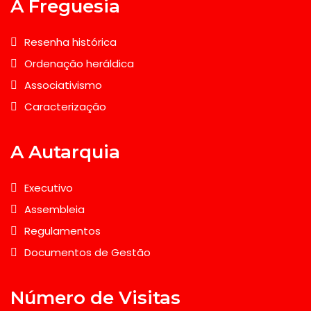
A Freguesia
Resenha histórica
Ordenação heráldica
Associativismo
Caracterização
A Autarquia
Executivo
Assembleia
Regulamentos
Documentos de Gestão
Número de Visitas