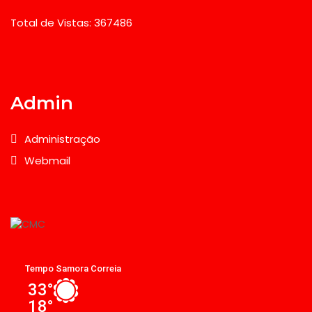
Total de Vistas: 367486
Admin
Administração
Webmail