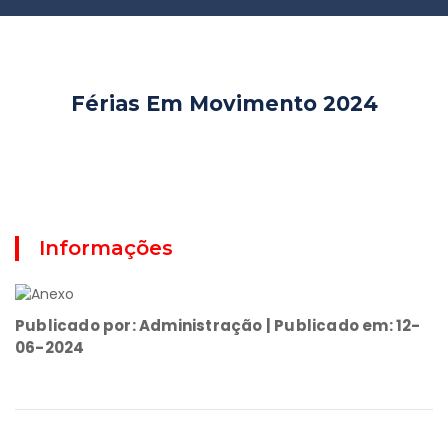
Férias Em Movimento 2024
Informações
Publicado por: Administração | Publicado em: 12-
06-2024