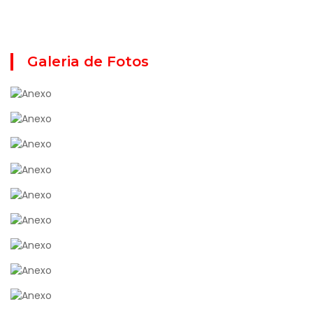
Galeria de Fotos