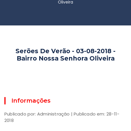
Oliveira
Serões De Verão - 03-08-2018 -
Bairro Nossa Senhora Oliveira
Informações
Publicado por: Administração | Publicado em: 28-11-
2018