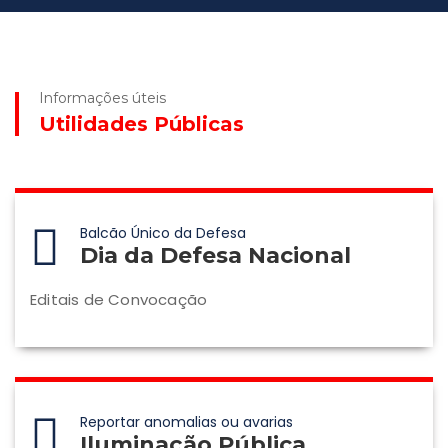
Informações úteis
Utilidades Públicas
Balcão Único da Defesa
Dia da Defesa Nacional
Editais de Convocação
Reportar anomalias ou avarias
Iluminação Pública