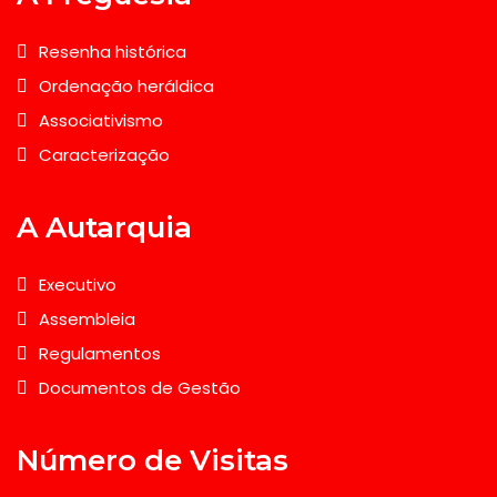
Resenha histórica
Ordenação heráldica
Associativismo
Caracterização
A Autarquia
Executivo
Assembleia
Regulamentos
Documentos de Gestão
Número de Visitas