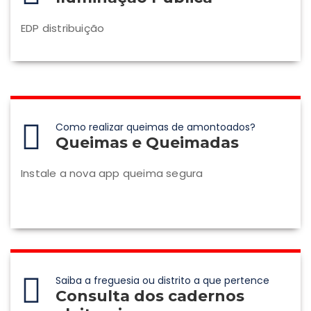
EDP distribuição
Como realizar queimas de amontoados?
Queimas e Queimadas
Instale a nova app queima segura
Saiba a freguesia ou distrito a que pertence
Consulta dos cadernos