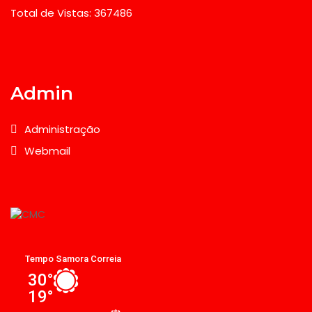
Total de Vistas: 367486
Admin
Administração
Webmail