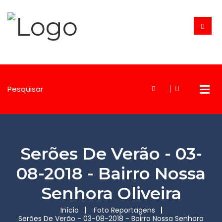
Serões De Verão - 03-
08-2018 - Bairro Nossa
Senhora Oliveira
Início
Foto Reportagens
Serões De Verão - 03-08-2018 - Bairro Nossa Senhora