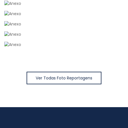
Ver Todas Foto Reportagens