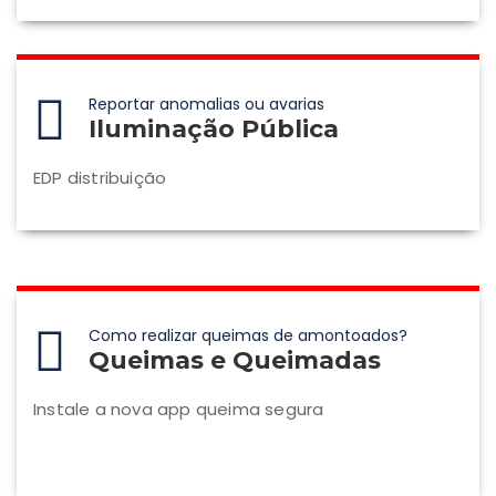
Reportar anomalias ou avarias
Iluminação Pública
EDP distribuição
Como realizar queimas de amontoados?
Queimas e Queimadas
Instale a nova app queima segura