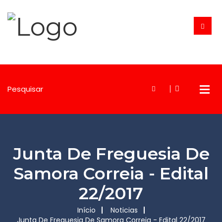
Junta De Freguesia De
Samora Correia - Edital
22/2017
Início
Noticias
Junta De Freguesia De Samora Correia - Edital 22/2017