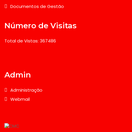
Documentos de Gestão
Número de Visitas
Total de Vistas: 367486
Admin
Administração
Webmail