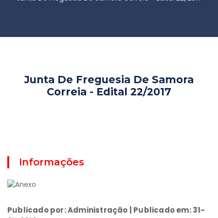
Junta De Freguesia De Samora
Correia - Edital 22/2017
Informações
Publicado por: Administração | Publicado em: 31-