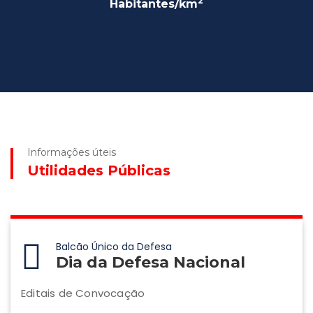
2
Habitantes/km
Informações úteis
Utilidades Públicas
Balcão Único da Defesa
Dia da Defesa Nacional
Editais de Convocação