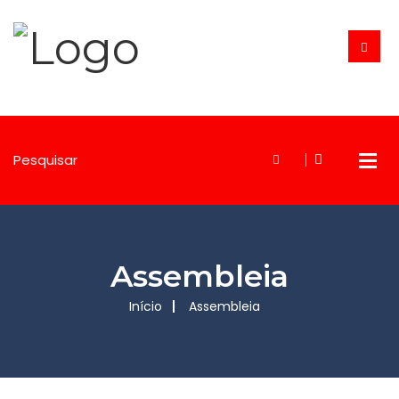
Assembleia
Início
Assembleia