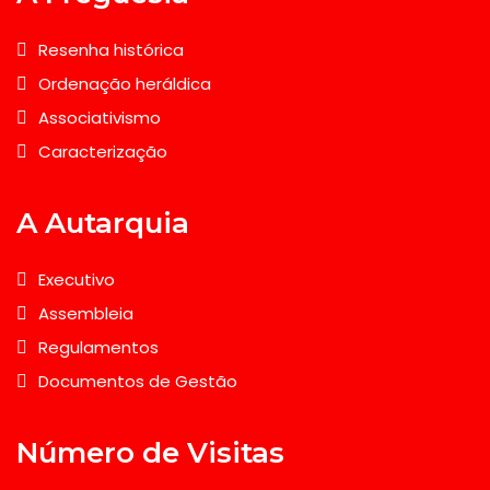
Resenha histórica
Ordenação heráldica
Associativismo
Caracterização
A Autarquia
Executivo
Assembleia
Regulamentos
Documentos de Gestão
Número de Visitas