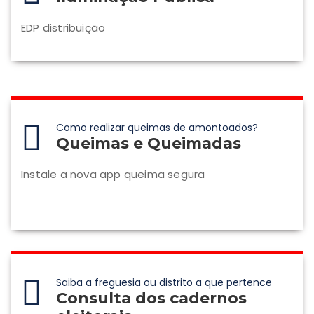
EDP distribuição
Como realizar queimas de amontoados?
Queimas e Queimadas
Instale a nova app queima segura
Saiba a freguesia ou distrito a que pertence
Consulta dos cadernos