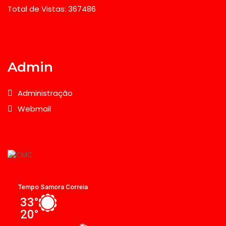
Total de Vistas: 367486
Admin
Administração
Webmail