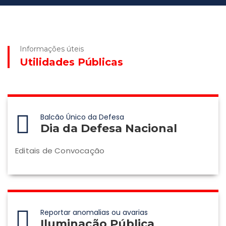
Informações úteis
Utilidades Públicas
Balcão Único da Defesa
Dia da Defesa Nacional
Editais de Convocação
Reportar anomalias ou avarias
Iluminação Pública