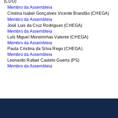
(CDU)
Membro da Assembleia
Cristina Isabel Gonçalves Vicente Brandão (CHEGA)
Membro da Assembleia
José Luis da Cruz Rodrigues (CHEGA)
Membro da Assembleia
Luís Miguel Moreirinhas Valente
(CHEGA)
Membro da Assembleia
Paula Cristina da Silva Rego (CHEGA)
Membro da Assembleia
Leonardo Rafael Castelo Guerra (PS)
Membro da Assembleia