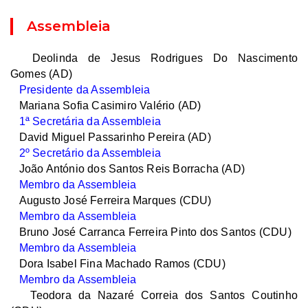
Assembleia
Deolinda de Jesus Rodrigues Do Nascimento
Gomes (AD)
Presidente da Assembleia
Mariana Sofia Casimiro Valério (AD)
1ª Secretária da Assembleia
David Miguel Passarinho Pereira (AD)
2º Secretário da Assembleia
João António dos Santos Reis Borracha (AD)
Membro da Assembleia
Augusto José Ferreira Marques (CDU)
Membro da Assembleia
Bruno José Carranca Ferreira Pinto dos Santos (CDU)
Membro da Assembleia
Dora Isabel Fina Machado Ramos (CDU)
Membro da Assembleia
Teodora da Nazaré Correia dos Santos Coutinho