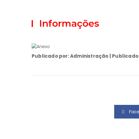
Informações
Publicado por: Administração | Publicado
Fac