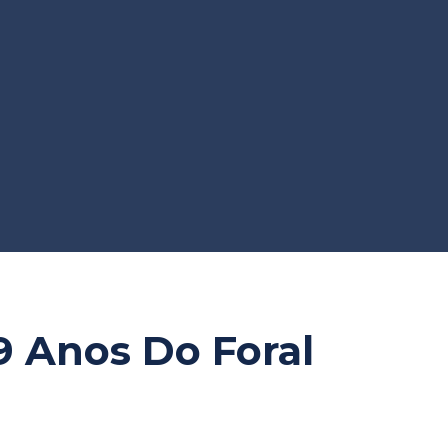
9 Anos Do Foral