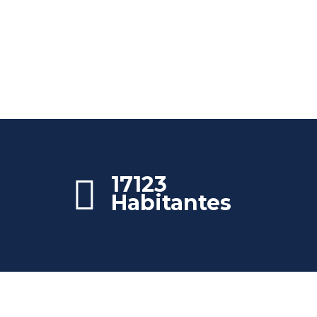
17123
Habitantes