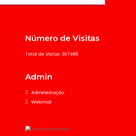
Número de Visitas
Total de Vistas: 367486
Admin
Administração
Webmail