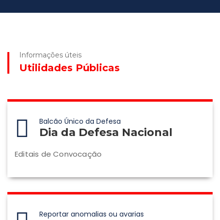
Informações úteis
Utilidades Públicas
Balcão Único da Defesa
Dia da Defesa Nacional
Editais de Convocação
Reportar anomalias ou avarias