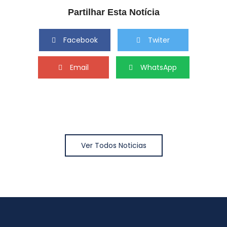
Partilhar Esta Notícia
Facebook
Twiter
Email
WhatsApp
Ver Todos Noticias