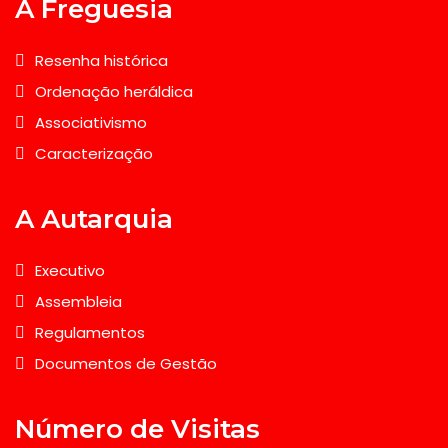
A Freguesia
Resenha histórica
Ordenação heráldica
Associativismo
Caracterização
A Autarquia
Executivo
Assembleia
Regulamentos
Documentos de Gestão
Número de Visitas