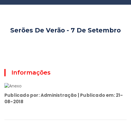
Serões De Verão - 7 De Setembro
Informações
Publicado por: Administração | Publicado em: 21-
08-2018