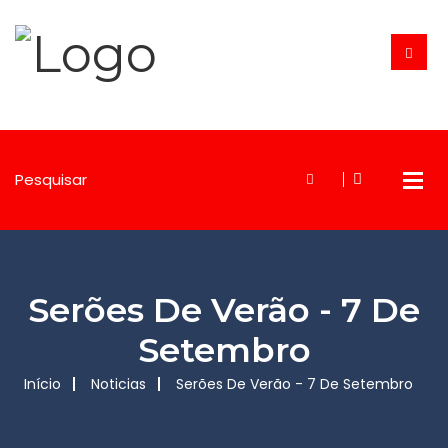
Serões De Verão - 7 De
Setembro
Início
Noticias
Serões De Verão - 7 De Setembro