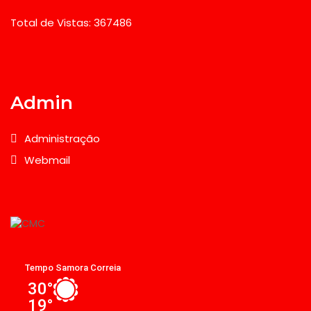
Total de Vistas: 367486
Admin
Administração
Webmail