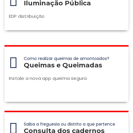
Iluminação Pública
EDP distribuição
Como realizar queimas de amontoados?
Queimas e Queimadas
Instale a nova app queima segura
Saiba a freguesia ou distrito a que pertence
Consulta dos cadernos