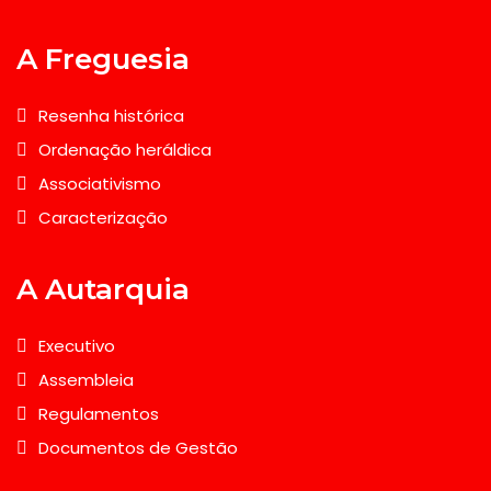
A Freguesia
Resenha histórica
Ordenação heráldica
Associativismo
Caracterização
A Autarquia
Executivo
Assembleia
Regulamentos
Documentos de Gestão