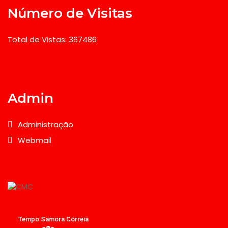
Número de Visitas
Total de Vistas: 367486
Admin
Administração
Webmail