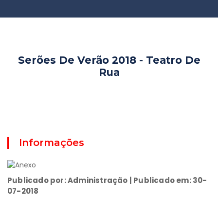
Serões De Verão 2018 - Teatro De
Rua
Informações
Publicado por: Administração | Publicado em: 30-
07-2018