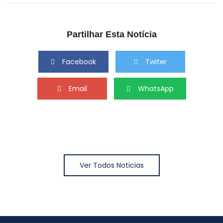
Partilhar Esta Notícia
Facebook
Twiter
Email
WhatsApp
Ver Todos Noticias