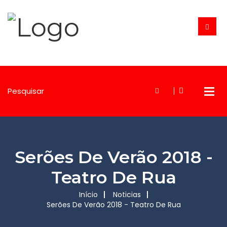
Serões De Verão 2018 -
Teatro De Rua
Início
Noticias
Serões De Verão 2018 - Teatro De Rua