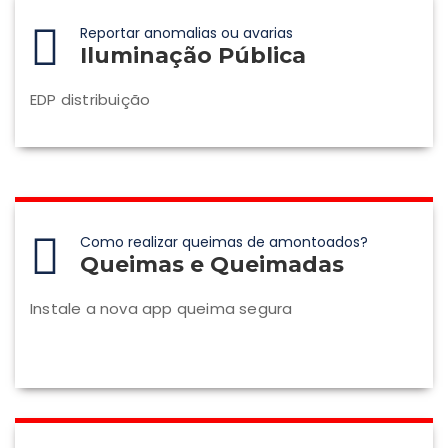
Reportar anomalias ou avarias
Iluminação Pública
EDP distribuição
Como realizar queimas de amontoados?
Queimas e Queimadas
Instale a nova app queima segura