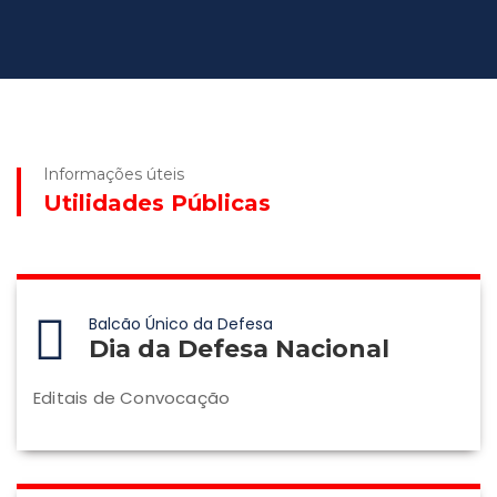
Informações úteis
Utilidades Públicas
Balcão Único da Defesa
Dia da Defesa Nacional
Editais de Convocação