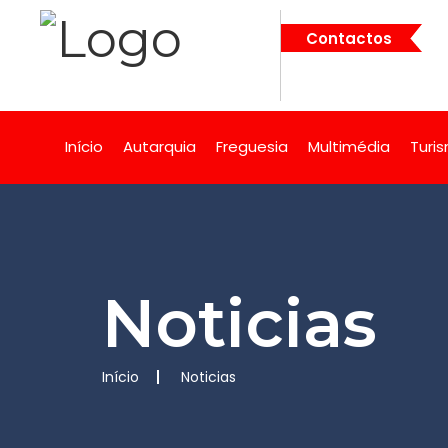
Contactos
Início
Autarquia
Freguesia
Multimédia
Turi
Noticias
Início
Noticias