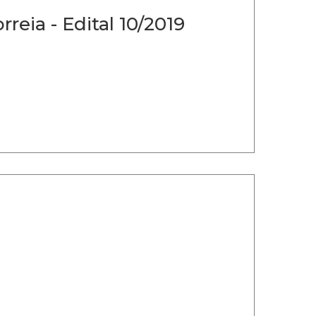
eia - Edital 10/2019