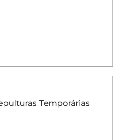
epulturas Temporárias