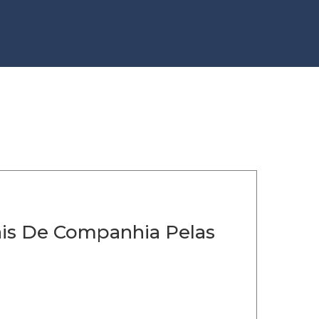
is De Companhia Pelas