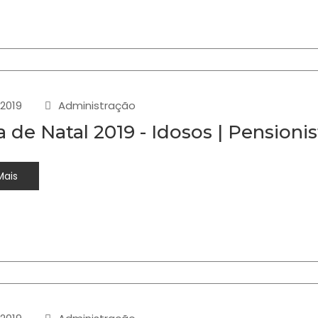
-2019
Administração
a de Natal 2019 - Idosos | Pensioni
Mais