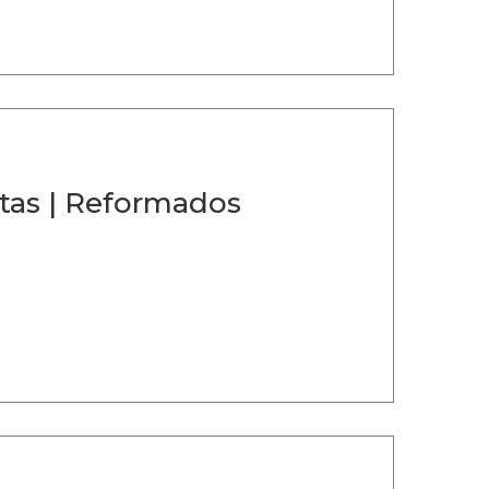
stas | Reformados