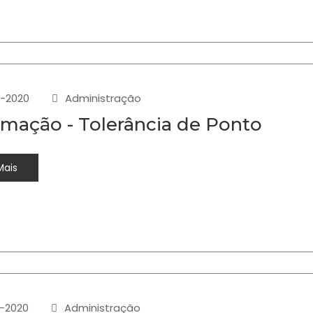
-2020
Administração
rmação - Tolerância de Ponto
Mais
-2020
Administração