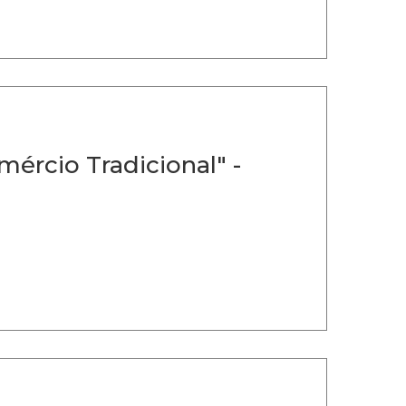
ércio Tradicional" -