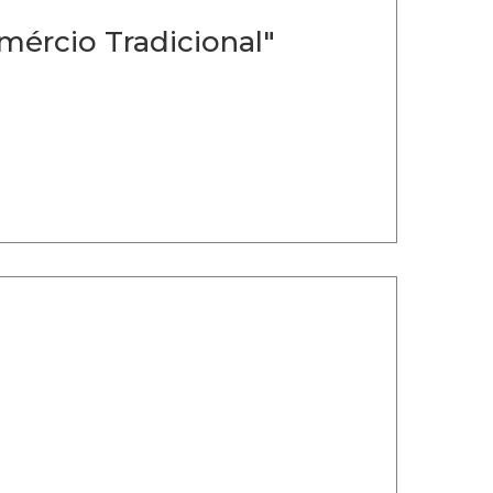
ércio Tradicional"