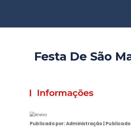
Festa De São M
Informações
Publicado por: Administração | Publicado