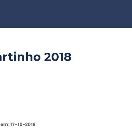
artinho 2018
 em: 17-10-2018