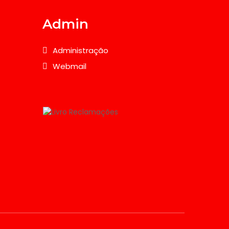
Admin
Administração
Webmail