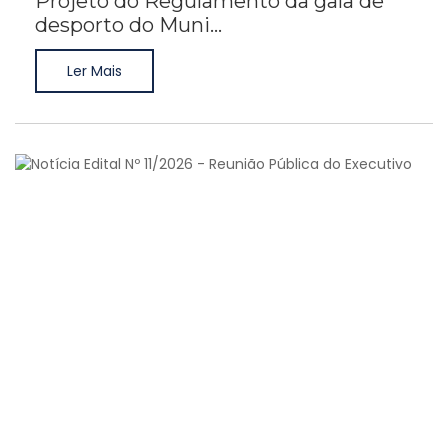
Projeto do Regulamento da gala de
desporto do Muni...
Ler Mais