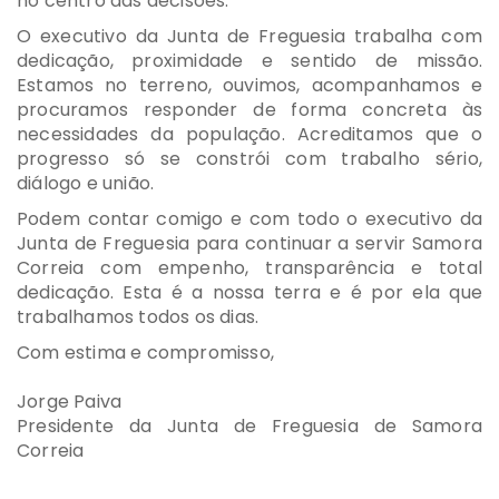
no centro das decisões.
O executivo da Junta de Freguesia trabalha com
dedicação, proximidade e sentido de missão.
Estamos no terreno, ouvimos, acompanhamos e
procuramos responder de forma concreta às
necessidades da população. Acreditamos que o
progresso só se constrói com trabalho sério,
diálogo e união.
Podem contar comigo e com todo o executivo da
Junta de Freguesia para continuar a servir Samora
Correia com empenho, transparência e total
dedicação. Esta é a nossa terra e é por ela que
trabalhamos todos os dias.
Com estima e compromisso,
Jorge Paiva
Presidente da Junta de Freguesia de Samora
Correia