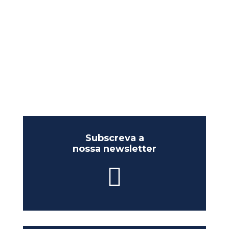
Subscreva a
nossa newsletter