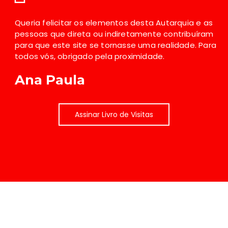
Queria felicitar os elementos desta Autarquia e as
pessoas que direta ou indiretamente contribuíram
para que este site se tornasse uma realidade. Para
todos vós, obrigado pela proximidade.
Ana Paula
Assinar Livro de Visitas