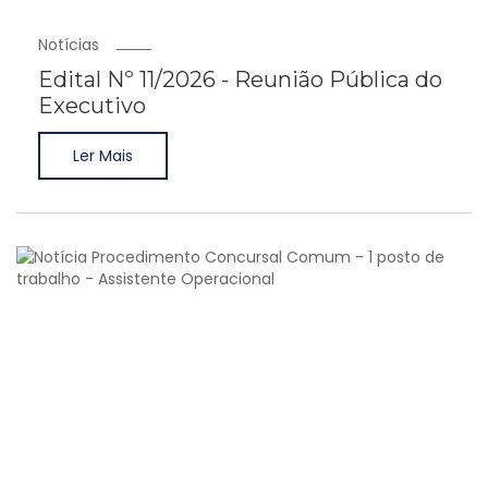
Notícias
Edital Nº 11/2026 - Reunião Pública do
Executivo
Ler Mais