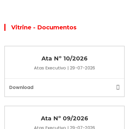
Vitrine - Documentos
Ata Nº 10/2026
Atas Executivo | 29-07-2026
Download
Ata Nº 09/2026
Atas Executivo | 29-07-2026