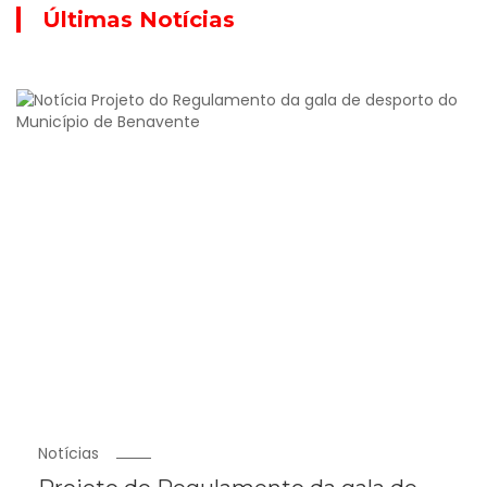
Últimas Notícias
Notícias