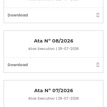
Download
Ata Nº 08/2026
Atas Executivo | 29-07-2026
Download
Ata Nº 07/2026
Atas Executivo | 29-07-2026