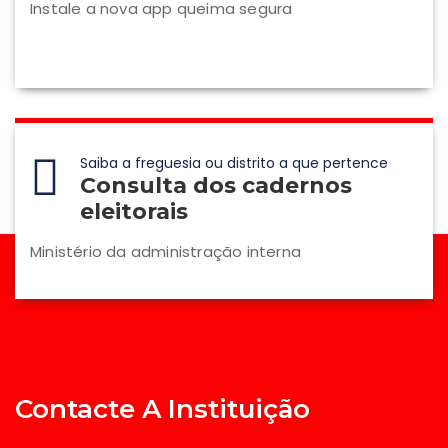
Instale a nova app queima segura
Saiba a freguesia ou distrito a que pertence
Consulta dos cadernos
eleitorais
Ministério da administração interna
Contacte A Instituição