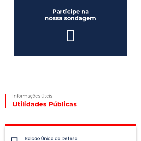
Participe na
nossa sondagem
Informações úteis
Utilidades Públicas
Balcão Único da Defesa