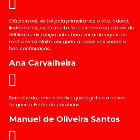
Olá pessoal, visitei pela primeira vez o site, adorei,
lindas fotos, estou muito feliz estando eu a mais de
500km de distançia sabe bem ver as imagens da
minha terra. Muito obrigada a todos vos saúde e
boa continuação.
Ana Carvalheira
Sem duvida, uma iniciativa que dignifica a nossa
freguesia. Estão de parabéns
Manuel de Oliveira Santos