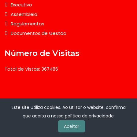
Executivo
Assembleia
Regulamentos
Documentos de Gestão
Número de Visitas
Total de Vistas: 367486
Admin
Este site utiliza cookies. Ao utlizar o website, confirma
que aceita a nossa
política de privacidade
.
Administração
Aceitar
Webmail