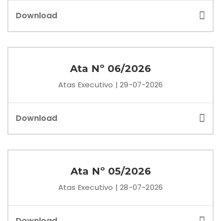
Download
Ata Nº 06/2026
Atas Executivo | 29-07-2026
Download
Ata Nº 05/2026
Atas Executivo | 28-07-2026
Download