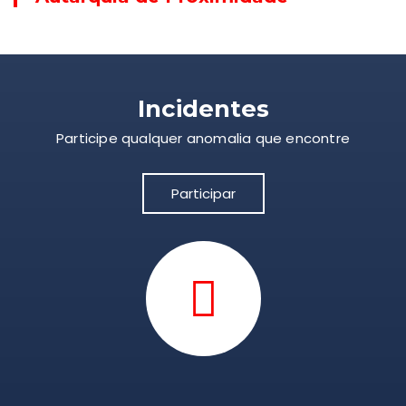
Incidentes
Participe qualquer anomalia que encontre
Participar