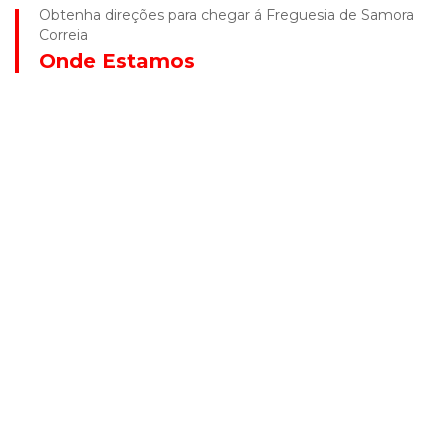
Obtenha direções para chegar á Freguesia de Samora
Correia
Onde Estamos