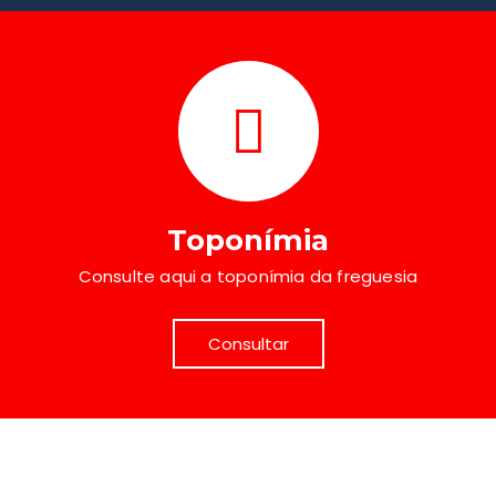
Toponímia
Consulte aqui a toponímia da freguesia
Consultar