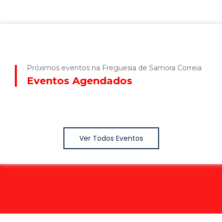
Próximos eventos na Freguesia de Samora Correia
Eventos Agendados
Ver Todos Eventos