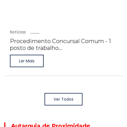
Notícias
Procedimento Concursal Comum - 1
posto de trabalho...
Ler Mais
Ver Todos
Autarquia de Proximidade