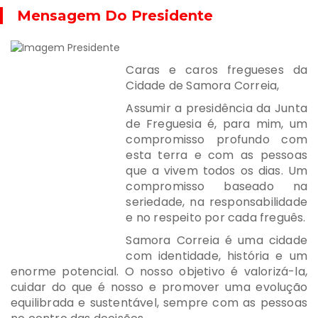
Mensagem Do Presidente
Caras e caros fregueses da
Cidade de Samora Correia,
Assumir a presidência da Junta
de Freguesia é, para mim, um
compromisso profundo com
esta terra e com as pessoas
que a vivem todos os dias. Um
compromisso baseado na
seriedade, na responsabilidade
e no respeito por cada freguês.
Samora Correia é uma cidade
com identidade, história e um
enorme potencial. O nosso objetivo é valorizá-la,
cuidar do que é nosso e promover uma evolução
equilibrada e sustentável, sempre com as pessoas