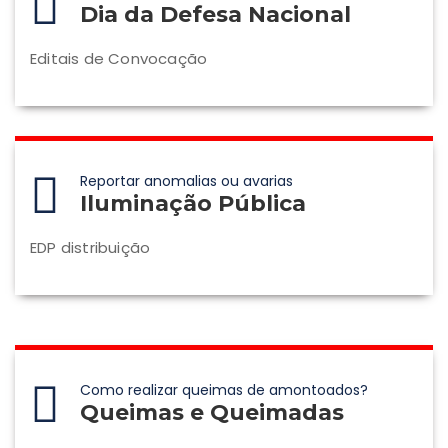
Dia da Defesa Nacional
Editais de Convocação
Reportar anomalias ou avarias
Iluminação Pública
EDP distribuição
Como realizar queimas de amontoados?
Queimas e Queimadas